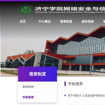
首页
中心概况
规章制度
服务指南
规章制度
学校规章
政策精神
济宁学院个人信息保护管理办
学校规章