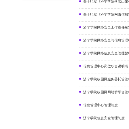
关于印发《济宁学院落实山东省
关于印发《济宁学院网络信息
济宁学院网络安全工作责任制
济宁学院网络安全与信息管理
济宁学院网络信息安全管理暂
信息管理中心岗位职责说明书
济宁学院校园网服务器托管管
济宁学院校园网网站群平台管
信息管理中心管理制度
济宁学院信息安全管理制度