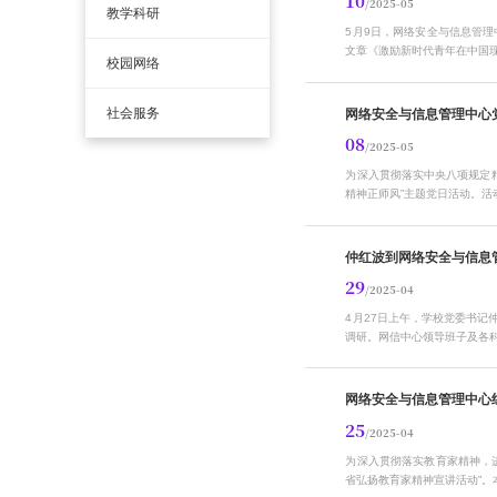
10
/2025-05
教学科研
5月9日，网络安全与信息管理
文章《激励新时代青年在中国现
校园网络
社会服务
网络安全与信息管理中心党
08
/2025-05
为深入贯彻落实中央八项规定
精神正师风”主题党日活动。活
仲红波到网络安全与信息
29
/2025-04
4月27日上午，学校党委书
调研。网信中心领导班子及各科
网络安全与信息管理中心
25
/2025-04
为深入贯彻落实教育家精神，进
省弘扬教育家精神宣讲活动”。