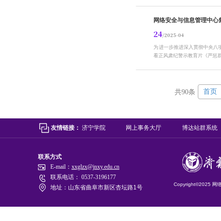
网络安全与信息管理中心集
24
/2025-04
为进一步推进深入贯彻中央八
看正风肃纪警示教育片《严惩群众
首页
共90条
友情链接：
济宁学院
网上事务大厅
博达站群系统
联系方式
E-mail：
xxglzx@jnxy.edu.cn
联系电话： 0537-3196177
Copyright©2025
地址：山东省曲阜市新区杏坛路1号