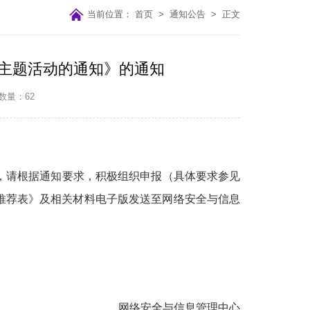
当前位置：
首页
>
通知公告
>
正文
东”主题活动的通知》的通知
数量：
62
大家，请根据通知要求，积极组织申报（具体要求参见
事推荐表》及相关材料电子版发送至网络安全与信息
网络安全与信息管理中心