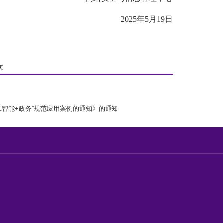
2025年5月19日
次
工智能+政务”规范应用案例的通知》的通知