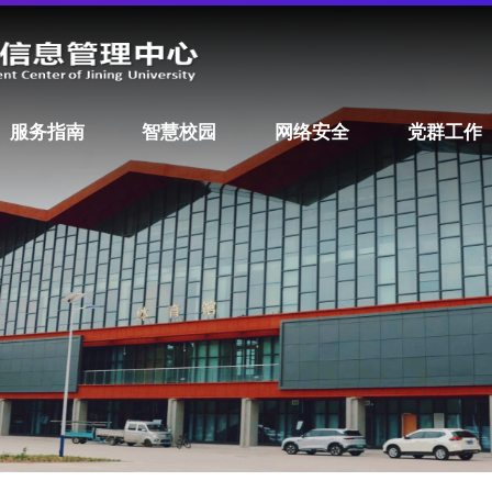
服务指南
智慧校园
网络安全
党群工作