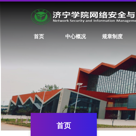
首页
中心概况
规章制度
首页