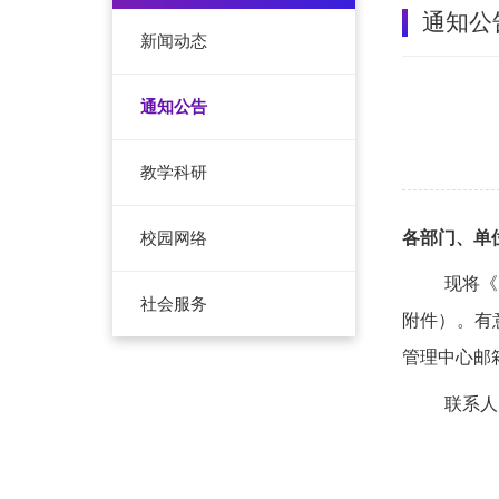
通知公
新闻动态
通知公告
教学科研
各部门、单
校园网络
现将《
社会服务
附件）。有
管理中心邮箱：j
联系人