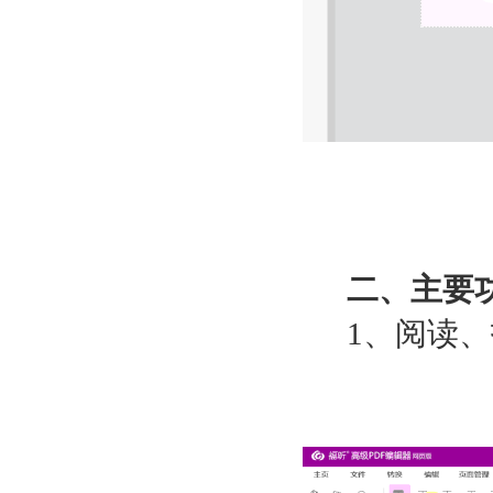
二、主要
1
、阅读、