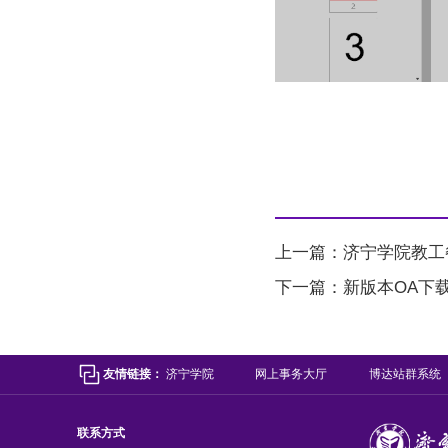
上一篇：
济宁学院教工
下一篇：
新版本OA下
友情链接：
济宁学院
网上事务大厅
博达站群系统
联系方式