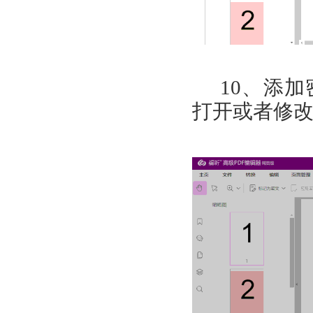
10
、添加
打开或者修