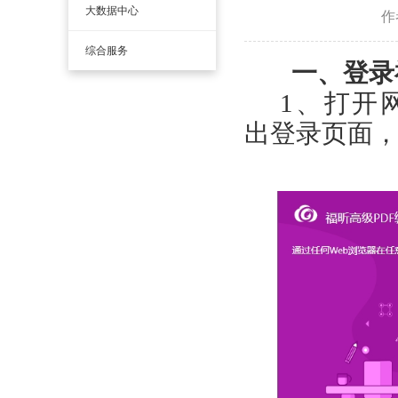
大数据中心
作
综合服务
一、登录
1
、打开
出登录页面