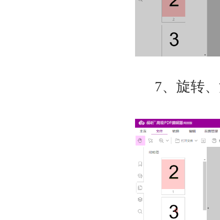
7
、旋转、