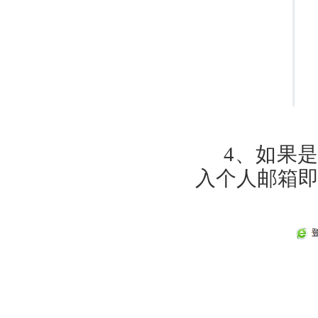
4
、如果是
入个人邮箱