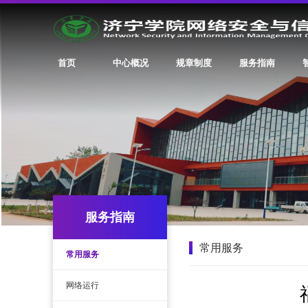
首页
中心概况
规章制度
服务指南
服务指南
常用服务
常用服务
网络运行