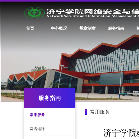
首页
中心概况
规章制度
服务指南
服务指南
常用服务
常用服务
网络运行
济宁学院