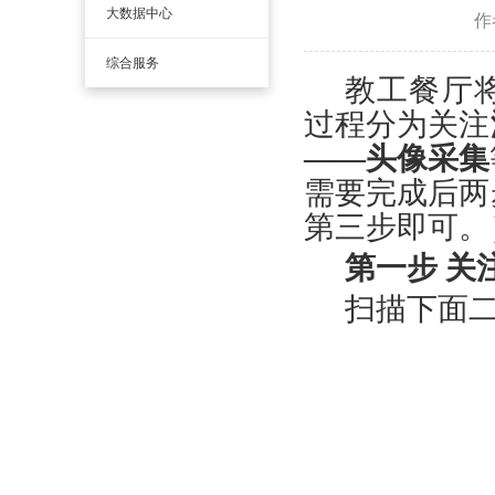
大数据中心
作
综合服务
教工餐厅
过程分为关注
——头像采集
需要完成后两
第三步即可。
第一步
关
扫描下面