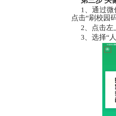
第三步
头
1、
通过微
点击“刷校园码
2、
点击左
3、
选择“