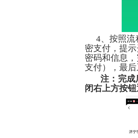
4、
按照流
密支付，提示
密码和信息，
支付），最后
注：完成后
闭右上方按钮